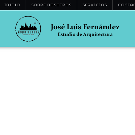
INICIO
SOBRE NOSOTROS
SERVICIOS
CONTA