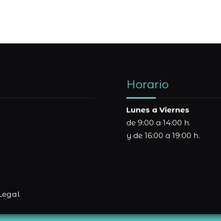
Horario
Lunes a Viernes
de 9:00 a 14:00 h.
y de 16:00 a 19:00 h.
Legal