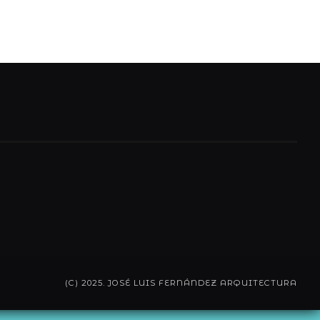
(C) 2025. JOSÉ LUIS FERNÁNDEZ ARQUITECTURA