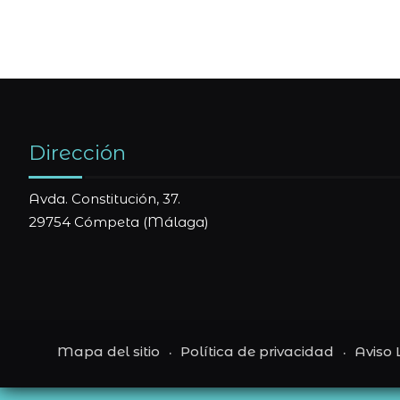
Dirección
Avda. Constitución, 37.
29754 Cómpeta (Málaga)
Mapa del sitio
Política de privacidad
Aviso 